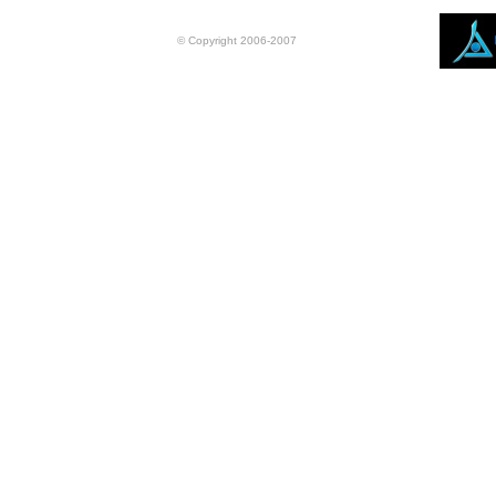
© Copyright 2006-2007