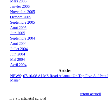
Mars 2006
Janvier 2006
Novembre 2005
Octobre 2005
Septembre 2005
Aout 2005
Juin 2005
Septembre 2004
Aout 2004
Juillet 2004
Juin 2004
Mai 2004
Avril 2004
Articles
NEWS
:
07-10-08 ALMS Road Atlanta : Un Top Five Ã "Petit 
Mans"
retour accueil
Il y a 1 article(s) au total