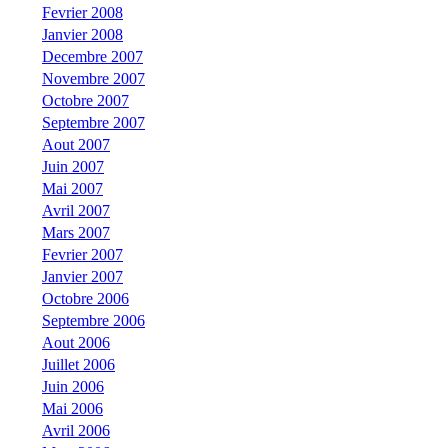
Fevrier 2008
Janvier 2008
Decembre 2007
Novembre 2007
Octobre 2007
Septembre 2007
Aout 2007
Juin 2007
Mai 2007
Avril 2007
Mars 2007
Fevrier 2007
Janvier 2007
Octobre 2006
Septembre 2006
Aout 2006
Juillet 2006
Juin 2006
Mai 2006
Avril 2006