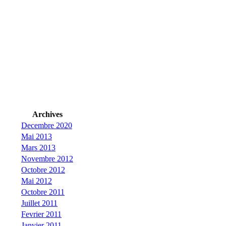
Archives
Decembre 2020
Mai 2013
Mars 2013
Novembre 2012
Octobre 2012
Mai 2012
Octobre 2011
Juillet 2011
Fevrier 2011
Janvier 2011