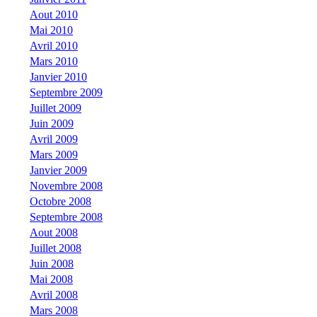
Aout 2010
Mai 2010
Avril 2010
Mars 2010
Janvier 2010
Septembre 2009
Juillet 2009
Juin 2009
Avril 2009
Mars 2009
Janvier 2009
Novembre 2008
Octobre 2008
Septembre 2008
Aout 2008
Juillet 2008
Juin 2008
Mai 2008
Avril 2008
Mars 2008