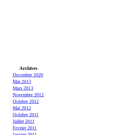
Archives
Decembre 2020
Mai 2013
Mars 2013
Novembre 2012
Octobre 2012
Mai 2012
Octobre 2011
Juillet 2011
Fevrier 2011
Janvier 2011