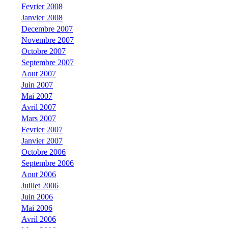
Fevrier 2008
Janvier 2008
Decembre 2007
Novembre 2007
Octobre 2007
Septembre 2007
Aout 2007
Juin 2007
Mai 2007
Avril 2007
Mars 2007
Fevrier 2007
Janvier 2007
Octobre 2006
Septembre 2006
Aout 2006
Juillet 2006
Juin 2006
Mai 2006
Avril 2006