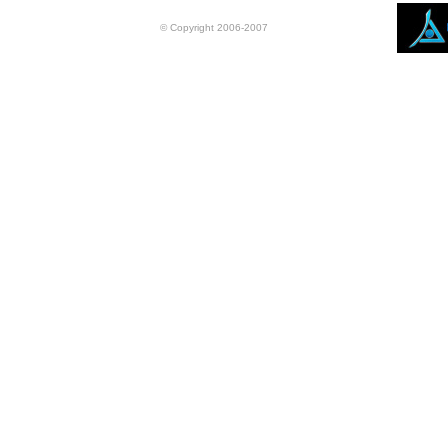
© Copyright 2006-2007