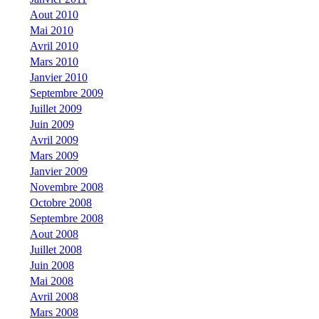
Aout 2010
Mai 2010
Avril 2010
Mars 2010
Janvier 2010
Septembre 2009
Juillet 2009
Juin 2009
Avril 2009
Mars 2009
Janvier 2009
Novembre 2008
Octobre 2008
Septembre 2008
Aout 2008
Juillet 2008
Juin 2008
Mai 2008
Avril 2008
Mars 2008