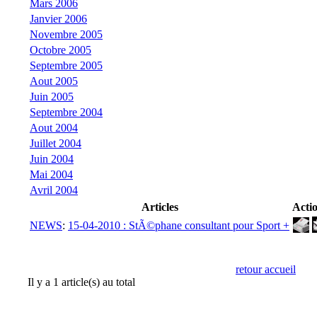
Mars 2006
Janvier 2006
Novembre 2005
Octobre 2005
Septembre 2005
Aout 2005
Juin 2005
Septembre 2004
Aout 2004
Juillet 2004
Juin 2004
Mai 2004
Avril 2004
Articles
Acti
NEWS
:
15-04-2010 : StÃ©phane consultant pour Sport +
retour accueil
Il y a 1 article(s) au total