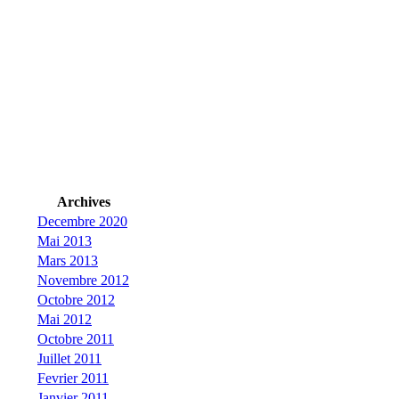
Archives
Decembre 2020
Mai 2013
Mars 2013
Novembre 2012
Octobre 2012
Mai 2012
Octobre 2011
Juillet 2011
Fevrier 2011
Janvier 2011