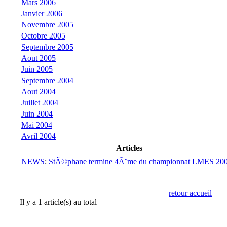
Mars 2006
Janvier 2006
Novembre 2005
Octobre 2005
Septembre 2005
Aout 2005
Juin 2005
Septembre 2004
Aout 2004
Juillet 2004
Juin 2004
Mai 2004
Avril 2004
Articles
NEWS
:
StÃ©phane termine 4Ã¨me du championnat LMES 200
retour accueil
Il y a 1 article(s) au total