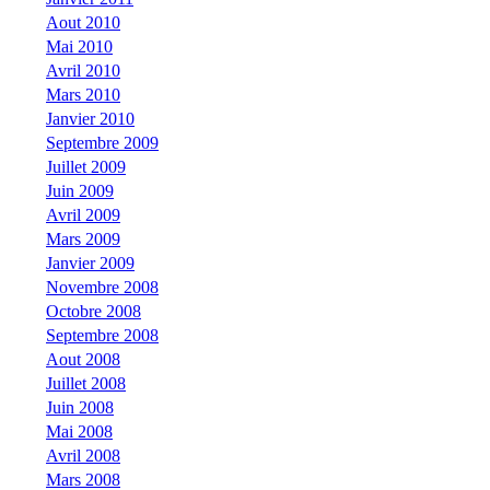
Aout 2010
Mai 2010
Avril 2010
Mars 2010
Janvier 2010
Septembre 2009
Juillet 2009
Juin 2009
Avril 2009
Mars 2009
Janvier 2009
Novembre 2008
Octobre 2008
Septembre 2008
Aout 2008
Juillet 2008
Juin 2008
Mai 2008
Avril 2008
Mars 2008