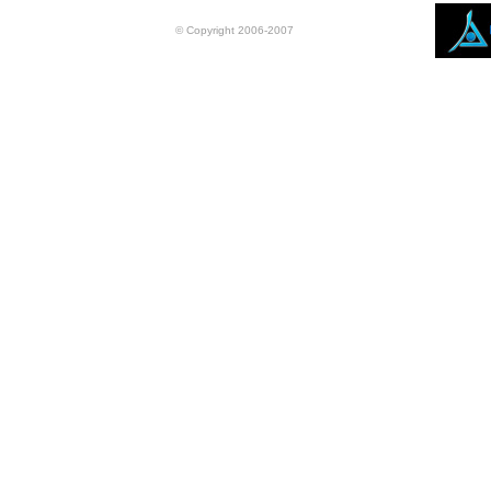
© Copyright 2006-2007