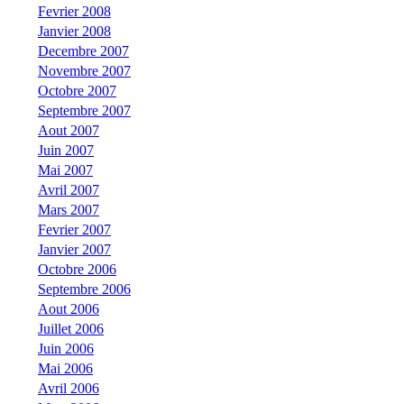
Fevrier 2008
Janvier 2008
Decembre 2007
Novembre 2007
Octobre 2007
Septembre 2007
Aout 2007
Juin 2007
Mai 2007
Avril 2007
Mars 2007
Fevrier 2007
Janvier 2007
Octobre 2006
Septembre 2006
Aout 2006
Juillet 2006
Juin 2006
Mai 2006
Avril 2006